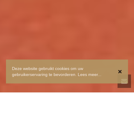
Deze website gebruikt cookies om uw
gebruikerservaring te bevorderen.
Lees meer...