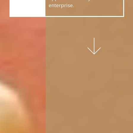
enterprise.