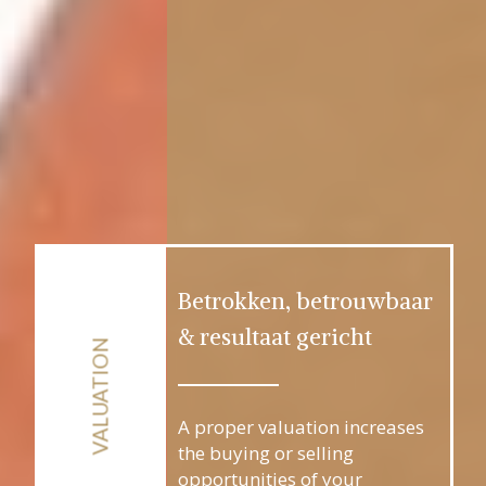
Betrokken, betrouwbaar
& resultaat gericht
VALUATION
A proper valuation increases
the buying or selling
opportunities of your